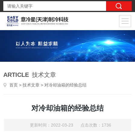
ARTICLE
技术文章
首页
>
技术文章
> 对冷却油箱的经验总结
对冷却油箱的经验总结
更新时间：2022-03-23 点击次数：1736