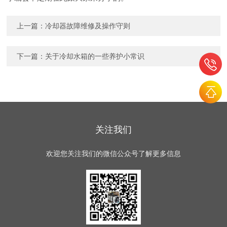
上一篇：
冷却器故障维修及操作守则
下一篇：
关于冷却水箱的一些养护小常识
关注我们
欢迎您关注我们的微信公众号了解更多信息