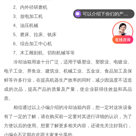
2、内外径研磨机
可以介绍下你们的产品么
3、放电加工机
4、油压机械
5、磨床、拉床、铣床
6、综合加工中心机
7、木工雕刻机、切削机械等等
冷却油箱用途十分广泛，适用于吸塑业、塑胶业、电镀业、
电子工业、养鱼业、建筑业、机械工业、五金业、食品加工及保
鲜等许多行业，在提高机器生产效率的同时，减少因温度不适造
成的次品，提高产品的质量及产量，使企业获得佳效益和高品
质。
相信通过以上小编介绍的冷却油箱内容，您一定对这块设备
有了一定的了解，请在购买前一定要对其进行详细的认识，为了
方便以后的使用。想要了解更多相关内容，还请先关注好我们，
小编会不定期在此跟大家来分享的。