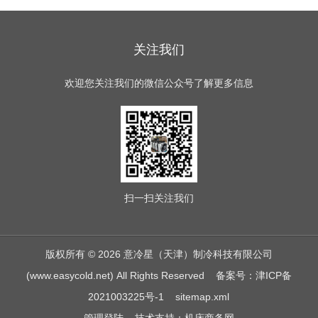
关注我们
欢迎您关注我们的微信公众号了解更多信息
扫一扫
关注我们
版权所有 © 2026 意冷星（天津）制冷科技有限公司
(www.easycold.net) All Rights Reserved
备案号：津ICP备
2021003225号-1
sitemap.xml