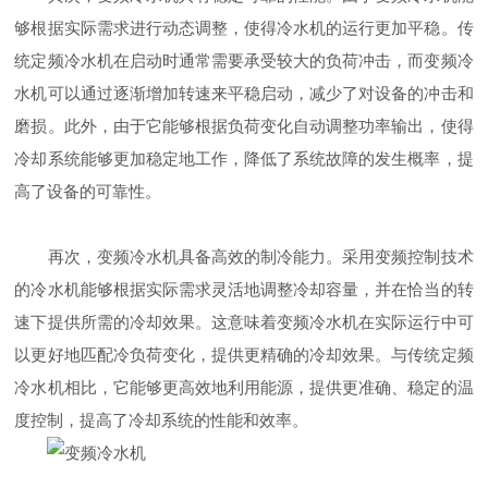
够根据实际需求进行动态调整，使得冷水机的运行更加平稳。传
统定频冷水机在启动时通常需要承受较大的负荷冲击，而变频冷
水机可以通过逐渐增加转速来平稳启动，减少了对设备的冲击和
磨损。此外，由于它能够根据负荷变化自动调整功率输出，使得
冷却系统能够更加稳定地工作，降低了系统故障的发生概率，提
高了设备的可靠性。
再次，变频冷水机具备高效的制冷能力。采用变频控制技术
的冷水机能够根据实际需求灵活地调整冷却容量，并在恰当的转
速下提供所需的冷却效果。这意味着变频冷水机在实际运行中可
以更好地匹配冷负荷变化，提供更精确的冷却效果。与传统定频
冷水机相比，它能够更高效地利用能源，提供更准确、稳定的温
度控制，提高了冷却系统的性能和效率。