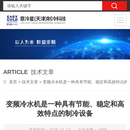
ARTICLE
技术文章
首页
>
技术文章
> 变频冷水机是一种具有节能、稳定和高效特点的制冷设备
变频冷水机是一种具有节能、稳定和高
效特点的制冷设备
更新时间：2025-11-12 点击次数：1888