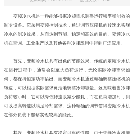
变频冷水机是一种能够根据冷却需求调整运行频率和能效的
制冷设备。它采用变频控制技术，通过调节压缩机的转速来实现
冷水的制冷效果，从而达到节能、稳定和高效的目的。变频冷水
机在空调、工业生产以及其他各种冷却应用中得到广泛应用。
首先，变频冷水机具有出色的节能效果。传统的定频冷水机
在运行过程中，通常会以至大负荷运行，无论实际冷却需求如
何，都保持恒定功率输出。而变频冷水机通过精确调整压缩机的
转速，可以根据实际需求灵活地调整冷却容量。这意味着当冷却
负荷较小时，它可以降低转速以减少能耗，而在负荷增加时，则
可以提高转速以满足冷却需求。这种精确的调节使得变频冷水机
在部分负载下能够实现较高的能效。
其次，变频冷水机具有稳定可靠的性能。由于变频冷水机能