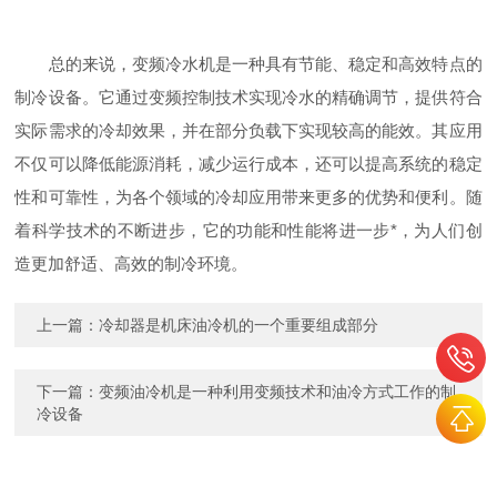
总的来说，变频冷水机是一种具有节能、稳定和高效特点的
制冷设备。它通过变频控制技术实现冷水的精确调节，提供符合
实际需求的冷却效果，并在部分负载下实现较高的能效。其应用
不仅可以降低能源消耗，减少运行成本，还可以提高系统的稳定
性和可靠性，为各个领域的冷却应用带来更多的优势和便利。随
着科学技术的不断进步，它的功能和性能将进一步*，为人们创
造更加舒适、高效的制冷环境。
上一篇：
冷却器是机床油冷机的一个重要组成部分
下一篇：
变频油冷机是一种利用变频技术和油冷方式工作的制
冷设备