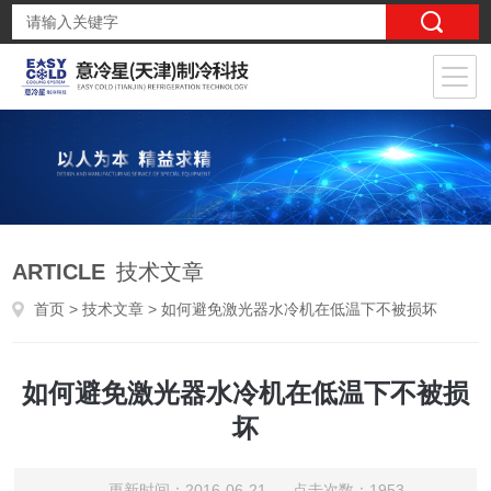
ARTICLE
技术文章
首页
>
技术文章
> 如何避免激光器水冷机在低温下不被损坏
如何避免激光器水冷机在低温下不被损
坏
更新时间：2016-06-21 点击次数：1953