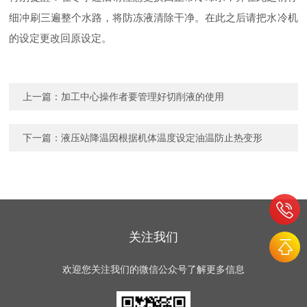
细冲刷三遍整个水路，将防冻液清除干净。在此之后请把水冷机
的设定更改回原设定。
上一篇：
加工中心操作者要管理好切削液的使用
下一篇：
液压站降温因根据机体温度设定油温防止热变形
关注我们
欢迎您关注我们的微信公众号了解更多信息