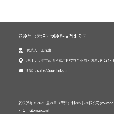
意冷星（天津）制冷科技有限公司
联系人：王先生
地址：天津市武清区京津科技谷产业园和园道89号24号
邮箱：sales@eurolinks.cn
版权所有 © 2026 意冷星（天津）制冷科技有限公司(www.easycold.
号-1
sitemap.xml