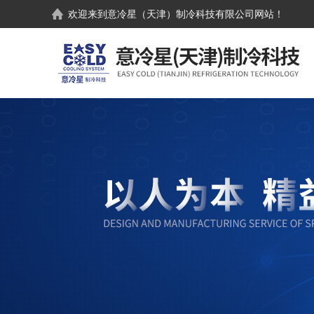
欢迎来到
意冷星（天津）制冷科技有限公司
网站！