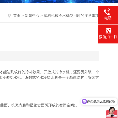
首页
>
新闻中心
> 塑料机械冷水机使用时的注意事项
电话
微信扫一扫
，才能达到较好的冷却效果。开放式的冷水机，还要另外装一个
水冷型冷水机。密封式的水冷冷水机是一个箱体结构，安装方
你们是怎么收费的呢
曲面、机壳内腔和星轮齿面所形成的密闭空间)。