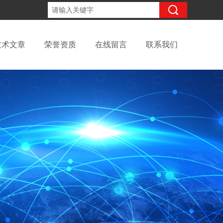
13811979492
咨询电话：
技术文章
荣誉资质
在线留言
联系我们