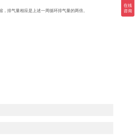
缩，排气量相应是上述一周循环排气量的两倍。