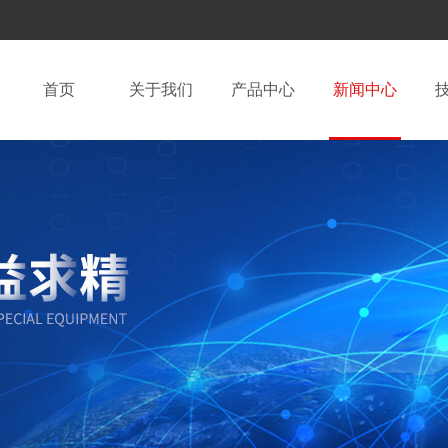
首页
关于我们
产品中心
新闻中心