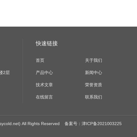
快速链接
首页
关于我们
楼2层
产品中心
新闻中心
技术文章
荣誉资质
在线留言
联系我们
net) All Rights Reserved
备案号：津ICP备2021003225