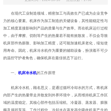
在现代工业制造领域，精密加工与高效生产已成为企业竞争
力的核心要素。机床作为加工制造的关键设备，其性能稳定性与
加工精度直接影响到产品的质量与生产效率。而在机床运行过程
中，由于摩擦、切削等产生的热量若不能有效散发，不仅会导致
机床部件热膨胀、影响加工精度，还可能加速机床老化，缩短使
用寿命。因此，机床冷水机作为重要的辅助设备，扮演着不可少
的温控守护者角色，确保机床在最佳状态下运行。
一、
机床冷水机
的工作原理
机床冷水机，顾名思义，是通过循环冷却水的方式，将机床
内部产生的热量带走并散发到外界环境中，从而维持机床工作区
域的温度稳定。其核心部件包括压缩机、冷凝器、蒸发器、膨胀
阀及循环泵等。工作过程中，冷却水在蒸发器中吸收机床产生的