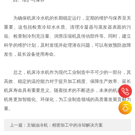
为确保机床冷水机的长期稳定运行，定期的维护与保养至关
重要。这包括检查冷却水水质、清理冷凝器与蒸发器表面的污
垢、检查制冷剂充注量、润滑压缩机及传动部件等。同时，建立
科学的维护计划，及时发现并处理潜在问题，可以有效预防故障
发生，延长设备使用寿命。
总之，机床冷水机作为现代工业制造中不可少的一部分，其
高效、稳定的温控能力对于提升加工精度、保障生产效率、延长
机床寿命具有重要意义。随着技术的不断进步，未来的机床冷水
机将更加智能化、环保化，为工业制造领域的高质量发展贡献力
量。
上一篇：
主轴油冷机：精密加工中的冷却解决方案