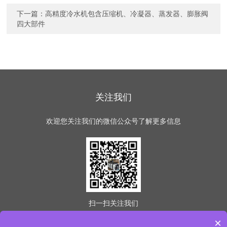
下一篇：
高精度冷水机包含压缩机、冷凝器、蒸发器、膨胀阀
四大部件
关注我们
欢迎您关注我们的微信公众号了解更多信息
扫一扫
关注我们
×