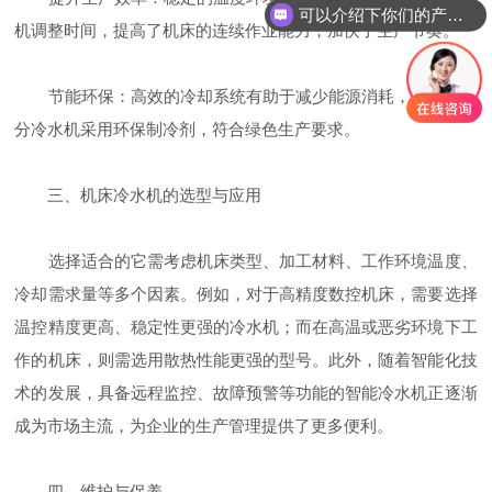
可以介绍下你们的产品么
机调整时间，提高了机床的连续作业能力，加快了生产节奏。
节能环保：高效的冷却系统有助于减少能源消耗，同时，部
分冷水机采用环保制冷剂，符合绿色生产要求。
三、机床冷水机的选型与应用
选择适合的它需考虑机床类型、加工材料、工作环境温度、
冷却需求量等多个因素。例如，对于高精度数控机床，需要选择
温控精度更高、稳定性更强的冷水机；而在高温或恶劣环境下工
作的机床，则需选用散热性能更强的型号。此外，随着智能化技
术的发展，具备远程监控、故障预警等功能的智能冷水机正逐渐
成为市场主流，为企业的生产管理提供了更多便利。
四、维护与保养