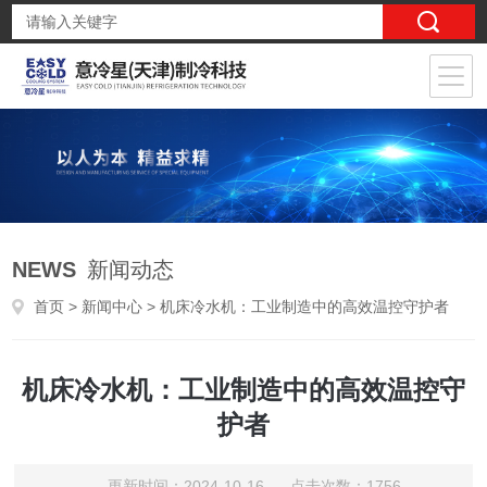
NEWS
新闻动态
首页
>
新闻中心
> 机床冷水机：工业制造中的高效温控守护者
机床冷水机：工业制造中的高效温控守
护者
更新时间：2024-10-16 点击次数：1756