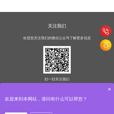
关注我们
欢迎您关注我们的微信公众号了解更多信息
扫一扫
关注我们
×
欢迎来到本网站，请问有什么可以帮您？
版权所有 © 2026 意冷星（天津）制冷科技有限公司
(www.easycold.net) All Rights Reserved
备案号：津ICP备