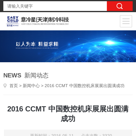
NEWS
新闻动态
首页
>
新闻中心
> 2016 CCMT 中国数控机床展展出圆满成功
2016 CCMT 中国数控机床展展出圆满
成功
更新时间：2016-05-11 点击次数：3320