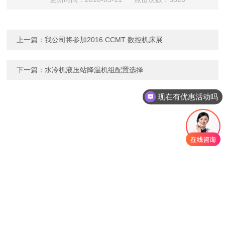
上一篇：
我公司将参加2016 CCMT 数控机床展
下一篇：
水冷机液压站降温机组配置选择
现在有优惠活动吗