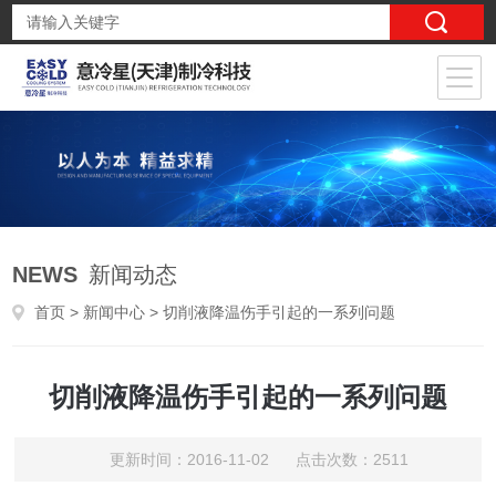
NEWS
新闻动态
首页
>
新闻中心
> 切削液降温伤手引起的一系列问题
切削液降温伤手引起的一系列问题
更新时间：2016-11-02 点击次数：2511