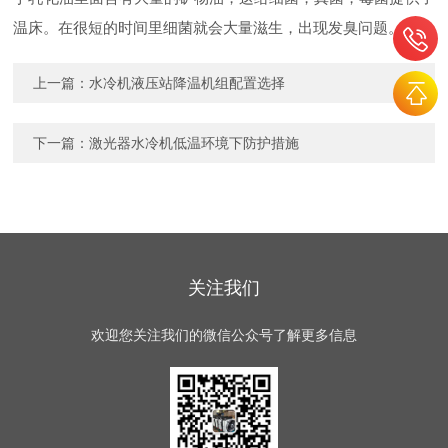
温床。在很短的时间里细菌就会大量滋生，出现发臭问题。
上一篇：
水冷机液压站降温机组配置选择
下一篇：
激光器水冷机低温环境下防护措施
关注我们
欢迎您关注我们的微信公众号了解更多信息