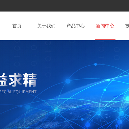
首页
关于我们
产品中心
新闻中心