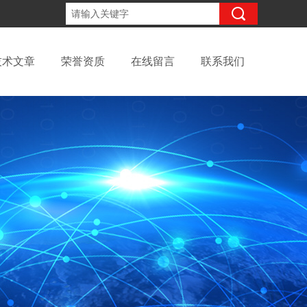
13811979492
咨询电话：
技术文章
荣誉资质
在线留言
联系我们