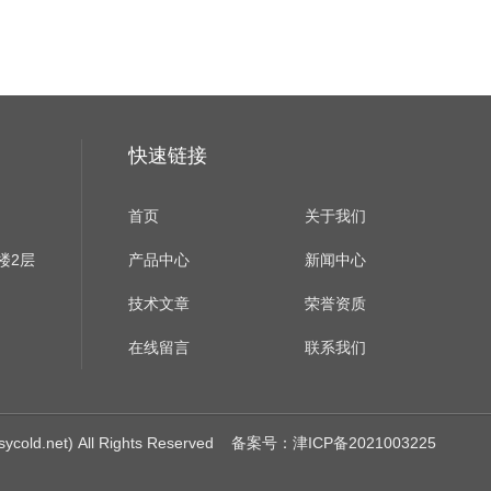
快速链接
首页
关于我们
楼2层
产品中心
新闻中心
技术文章
荣誉资质
在线留言
联系我们
net) All Rights Reserved
备案号：津ICP备2021003225