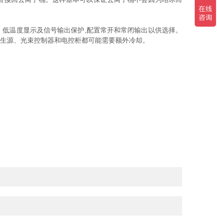
高、低温度显示及信号输出保护,配置常开和常闭输出以供选择。
发生源、光束控制器和电控柜都可能需要额外冷却。