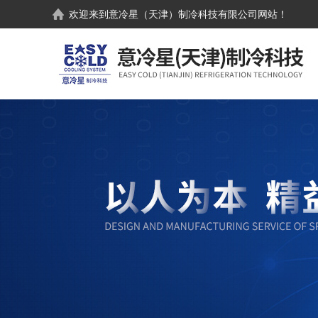
欢迎来到
意冷星（天津）制冷科技有限公司
网站！