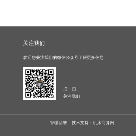
关注我们
欢迎您关注我们的微信公众号了解更多信息
扫一扫
关注我们
管理登陆
技术支持：
机床商务网