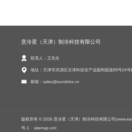
意冷星（天津）制冷科技有限公司
联系人：王先生
地址：天津市武清区京津科技谷产业园和园道89号24号
邮箱：sales@eurolinks.cn
版权所有 © 2026 意冷星（天津）制冷科技有限公司(www.easycold.
号-1
sitemap.xml