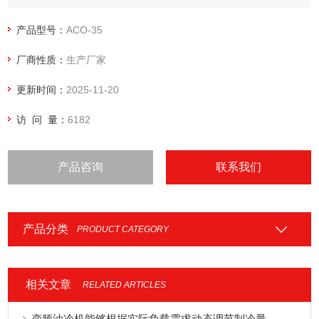
产品型号：
ACO-35
厂商性质：
生产厂家
更新时间：
2025-11-20
访 问 量：
6182
产品咨询
联系我们
产品分类
PRODUCT CATEGORY
相关文章
RELATED ARTICLES
变频油冷机能够根据实际负载需求动态调节制冷量