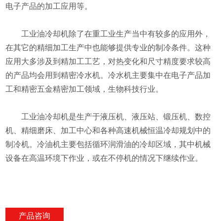
电子产品的加工应用等。
工业油冷却机除了在重工业生产当中有较多的应用外，
在其它的精细加工生产中也能够提供专业的制冷条件。这种
应用大多涉及到精加工工艺，对热变化和尺寸精度要求较高
的产品均会用到精密冷水机。冷水机主要集中在电子产品加
工和精密五金精密加工领域，生物科技行业。
工业油冷却机是生产于液压机、液压站、锻压机、数控
机、精细磨床、加工中心和各种高速机械恒温冷却规划中的
制冷机。冷油机主要包括循环润滑油的冷却区域，其中机械
设备在高温环境下作业，或在不停机的情况下继续作业。
产品咨询