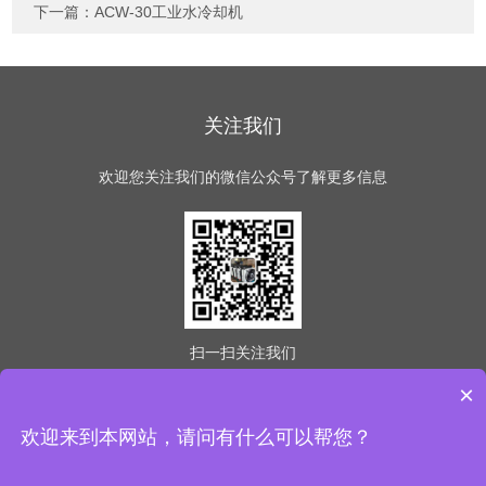
下一篇：
ACW-30工业水冷却机
关注我们
欢迎您关注我们的微信公众号了解更多信息
扫一扫
关注我们
×
欢迎来到本网站，请问有什么可以帮您？
版权所有 © 2026 意冷星（天津）制冷科技有限公司
(www.easycold.net) All Rights Reserved
备案号：津ICP备