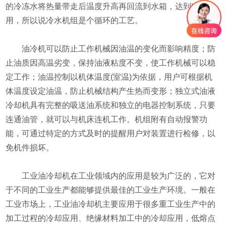
的冷冻水将热量带走后温度升高再回流到水箱，达到冷却作
用，所以说冷水机组是个循环的工艺。
油冷机可以防止工作机械因油温的变化而影响精度；防
止油质因高温劣变，保持油液粘度不变，使工作机械可以稳
定工作；油温控制以机体温度(室温)为依据，用户可根据机
体温度设定油温，防止机械结构产生热而变形；独立式油液
冷却机具有完整的吸送油系统和独立的电器控制系统，只要
连通油管，就可以与机床连机工作。机组附有自动报警功
能，可通过特定的方式及时的提醒用户对装置进行检修，以
免机件损坏。
工业油冷却机在工业领域内的应用是较为广泛的，它对
于不同的工业生产都能够提供最佳的工业生产环境。一般在
工业市场上，工业油冷却机主要应用于很多重工业生产中的
加工过程的冷却应用、绝缘材料加工中的冷却应用，低熔点