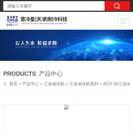
PRODUCTS
产品中心
首页
>
产品中心
>
工业油冷机
>
工业油冷机系列
> ACO-35工业油冷却机