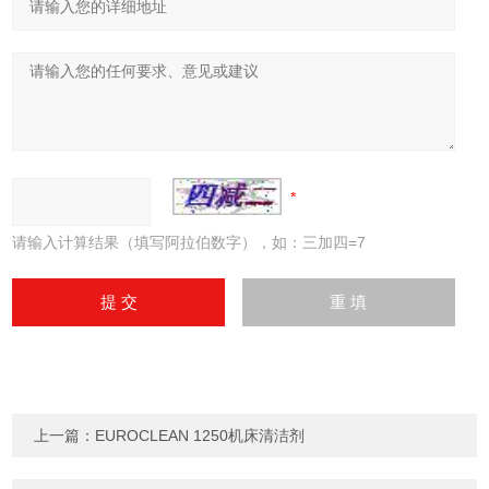
请输入计算结果（填写阿拉伯数字），如：三加四=7
上一篇：
EUROCLEAN 1250机床清洁剂