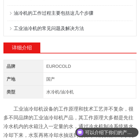
油冷机的工作过程主要包括这几个步骤
工业油冷机的常见问题及解决方法
详细介绍
品牌
EUROCOLD
产地
国产
类型
水冷机/油冷机
工业油冷却机设备的工作原理和技术工艺并不复杂，很
多不同品牌的工业油冷却机产品，其工作原理大多都是先往
冷水机内的水箱注入一定量的水，通过冷水机制冷系统将水
可以介绍下你们的产品么
冷却下来，水泵再将冷却水抽送到需要冷却的设备，冷水机