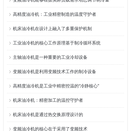
高精度油冷机：工业精密制造的温度守护者
机床油冷机在设计上融入了多重保护机制
工业油冷机的核心工作原理基于制冷循环系统
主轴油冷机是一种重要的工业冷却设备
变频油冷机是利用变频技术工作的制冷设备
高精度油冷机是工业中精密控温的“冷静核心”
机床油冷机：精密加工的温控守护者
机床油冷机是通过热交换原理设计的
变频油冷机的核心在于采用了变频技术