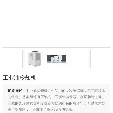
工业油冷却机
简要描述：
工业油冷却机组中使用的制冷压缩机是乙二醇和水
的组合。基本组件有压缩机、不锈钢蒸发器、水泵和管道等。
高效的壳形蒸发器和冷凝器可提供出色的热传导，可以大大提
高了冷却速度，并减少了高达25％的功耗。