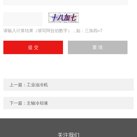
请输入计算结果（填写阿拉伯数字），如：三加四=7
上一篇：
工业油冷机
下一篇：
主轴冷却液
关注我们