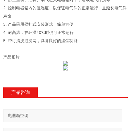
2. 控制电器箱内的温湿度，以保证电气件的正常运行，且延长电气件
寿命
3. 产品采用壁挂式安装形式，简单方便
4. 耐高温，在环温40℃时仍可正常运行
5. 带可清洗过滤网，具备良好的滤尘功能
产品图片
产品咨询