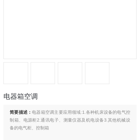
电器箱空调
简要描述：
电器箱空调主要应用领域:1.各种机床设备的电气控
制箱、电源柜2.通讯电子、测量仪器及机电设备3.其他机械设
备的电气柜、控制箱