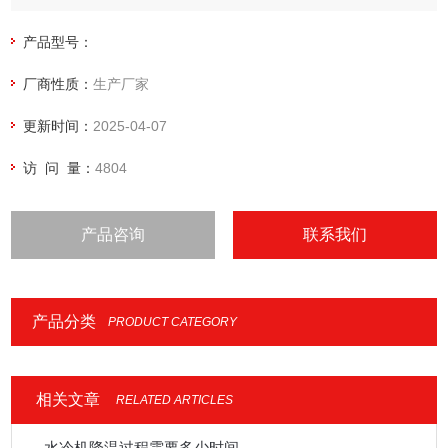
产品型号：
厂商性质：
生产厂家
更新时间：
2025-04-07
访 问 量：
4804
产品咨询
联系我们
产品分类
PRODUCT CATEGORY
相关文章
RELATED ARTICLES
水冷机降温过程需要多少时间