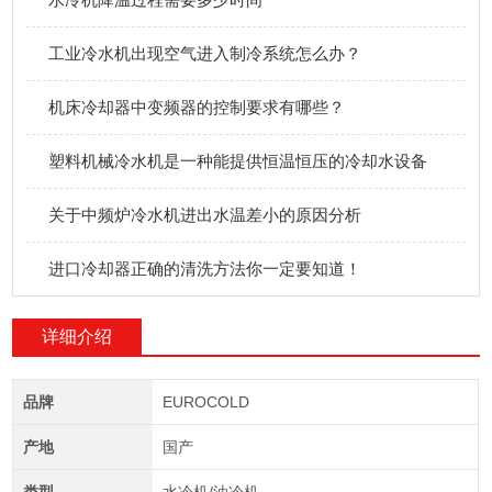
工业冷水机出现空气进入制冷系统怎么办？
机床冷却器中变频器的控制要求有哪些？
塑料机械冷水机是一种能提供恒温恒压的冷却水设备
关于中频炉冷水机进出水温差小的原因分析
进口冷却器正确的清洗方法你一定要知道！
详细介绍
品牌
EUROCOLD
产地
国产