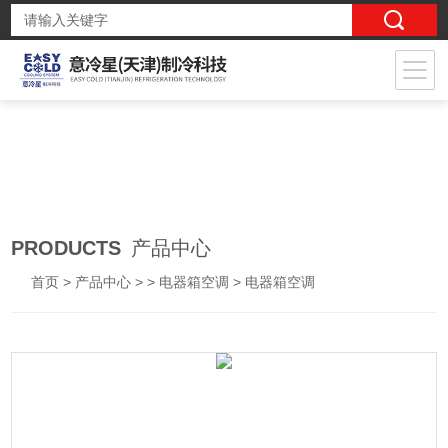
PRODUCTS
产品中心
首页
>
产品中心
> >
电器箱空调
> 电器箱空调