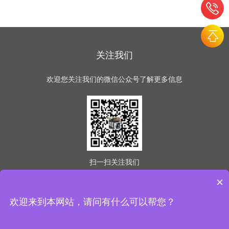
关注我们
欢迎您关注我们的微信公众号了解更多信息
扫一扫
关注我们
×
欢迎来到本网站，请问有什么可以帮您？
版权所有 © 2026 意冷星（天津）制冷科技有限公司
(www.easycold.net) All Rights Reserved
备案号：津ICP备