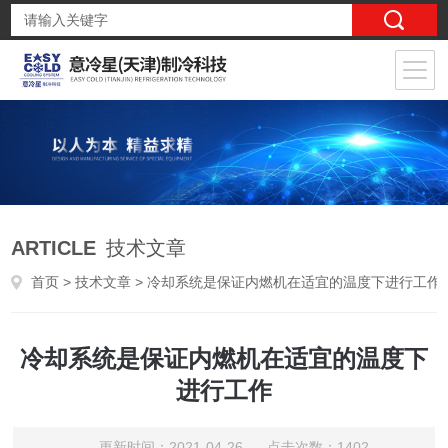
ARTICLE
技术文章
首页
>
技术文章
> 冷却系统是保证内燃机在适宜的温度下进行工作
冷却系统是保证内燃机在适宜的温度下
进行工作
更新时间：2021-04-26 点击次数：1402