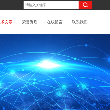
13811979492
咨询电话：
技术文章
荣誉资质
在线留言
联系我们