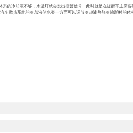
系的冷却液不够，水温灯就会发出报警信号，此时就是在提醒车主需要
车散热系统的冷却液储水壶一方面可以调节冷却液热胀冷缩影时的体