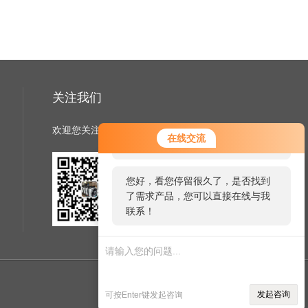
关注我们
欢迎您关注我们的微信公众号了解更多信息
您好！欢迎前来咨询，很高兴为您
在线交流
服务，请问您要咨询什么问题呢？
您好，看您停留很久了，是否找到
了需求产品，您可以直接在线与我
扫一扫
联系！
关注我们
管理登陆
技术支持：
机床商务网
发起咨询
可按Enter键发起咨询