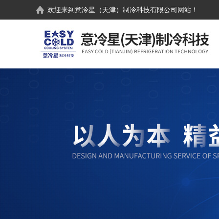
欢迎来到
意冷星（天津）制冷科技有限公司
网站！