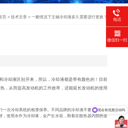
首页
>
技术文章
> 一般情况下主轴冷却液多久需要进行更换？
电话
微信扫一扫
？
和冷却液区别开来，所以，冷却液都是带有颜色的！目前
散热，从而提高发动机的工作效率，还能延长发动机的使用
行一次冷却系统的检查保养。不同品牌的冷却液不要混用，因
现在有优惠活动吗
替，使用水作为冷却液，会产生水垢，附着在散热器内部的金