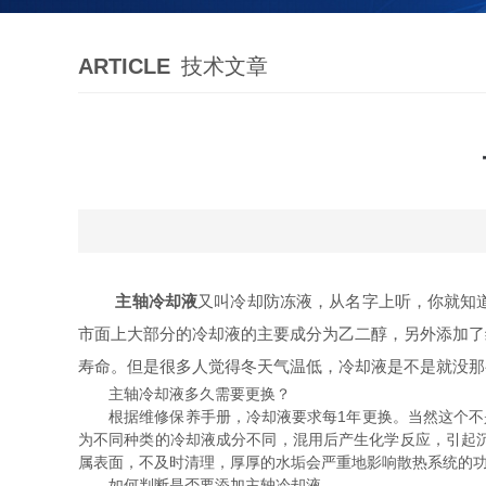
ARTICLE
技术文章
主轴冷却液
又叫冷却防冻液，从名字上听，你就知
市面上大部分的冷却液的主要成分为乙二醇，另外添加了
寿命。但是很多人觉得冬天气温低，冷却液是不是就没那
主轴冷却液多久需要更换？
根据维修保养手册，冷却液要求每1年更换。当然这个不是
为不同种类的冷却液成分不同，混用后产生化学反应，引起
属表面，不及时清理，厚厚的水垢会严重地影响散热系统的
如何判断是否要添加主轴冷却液