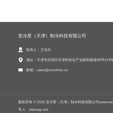
意冷星（天津）制冷科技有限公司
联系人：王先生
地址：天津市武清区京津科技谷产业园和园道89号24号
邮箱：sales@eurolinks.cn
版权所有 © 2026 意冷星（天津）制冷科技有限公司(www.easycold.
号-1
sitemap.xml