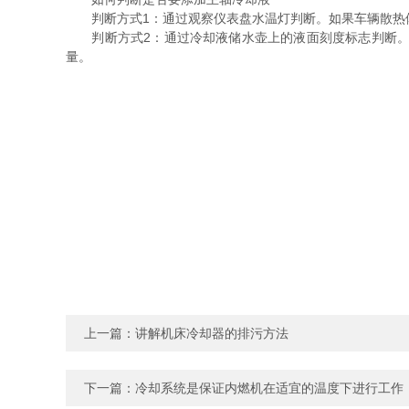
判断方式1：通过观察仪表盘水温灯判断。如果车辆散热体
判断方式2：通过冷却液储水壶上的液面刻度标志判断。汽
量。
上一篇：
讲解机床冷却器的排污方法
下一篇：
冷却系统是保证内燃机在适宜的温度下进行工作