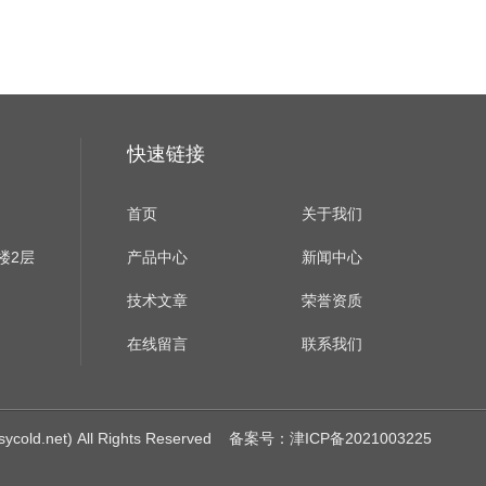
快速链接
首页
关于我们
楼2层
产品中心
新闻中心
技术文章
荣誉资质
在线留言
联系我们
net) All Rights Reserved
备案号：津ICP备2021003225