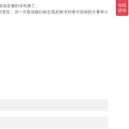
添加足够的冷却液了。
积变化，另一方面还能以标志线反映冷却液可添加的大量和小