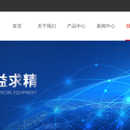
首页
关于我们
产品中心
新闻中心