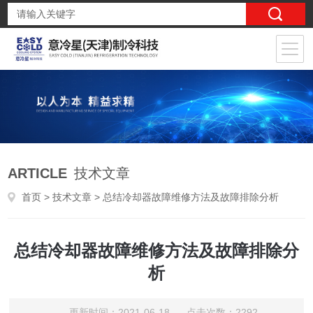
ARTICLE
技术文章
首页
>
技术文章
> 总结冷却器故障维修方法及故障排除分析
总结冷却器故障维修方法及故障排除分
析
更新时间：2021-06-18 点击次数：2292