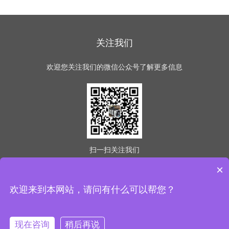
关注我们
欢迎您关注我们的微信公众号了解更多信息
扫一扫
关注我们
×
欢迎来到本网站，请问有什么可以帮您？
版权所有 © 2026 意冷星（天津）制冷科技有限公司
(www.easycold.net) All Rights Reserved
备案号：津ICP备
2021003225号-1
sitemap.xml
现在咨询
稍后再说