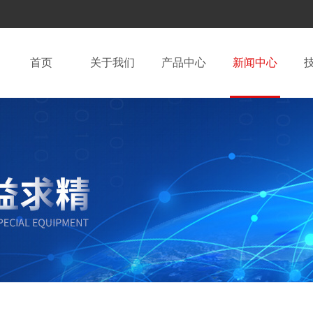
首页
关于我们
产品中心
新闻中心