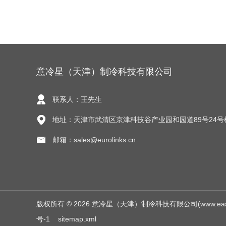
意冷星（天津）制冷科技有限公司
联系人：王先生
地址：天津市武清区京津科技谷产业园和园道89号24号
邮箱：sales@eurolinks.cn
版权所有 © 2026 意冷星（天津）制冷科技有限公司(www.easycold.
号-1
sitemap.xml