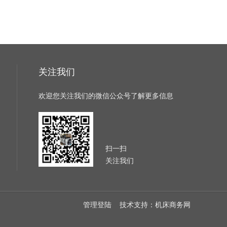
关注我们
欢迎您关注我们的微信公众号了解更多信息
扫一扫
关注我们
管理登陆
技术支持：
机床商务网