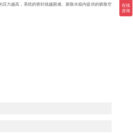
的压力越高，系统的密封就越困难。膨胀水箱内提供的膨胀空