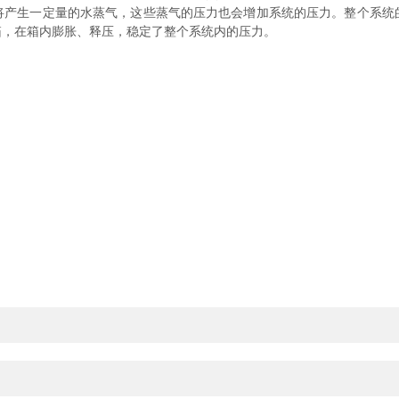
将产生一定量的水蒸气，这些蒸气的压力也会增加系统的压力。整个系统
箱，在箱内膨胀、释压，稳定了整个系统内的压力。