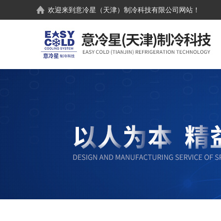
欢迎来到
意冷星（天津）制冷科技有限公司
网站！