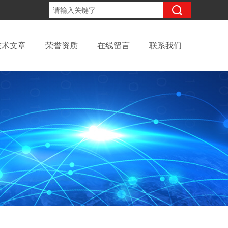
13811979492
咨询电话：
技术文章
荣誉资质
在线留言
联系我们