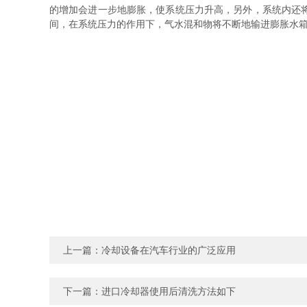
的增加会进一步地膨胀，使系统压力升高，另外，系统内还
间，在系统压力的作用下，气水混和物将不断地输进膨胀水
上一篇：
冷却设备在汽车行业的广泛应用
下一篇：
进口冷却器使用后清洗方法如下