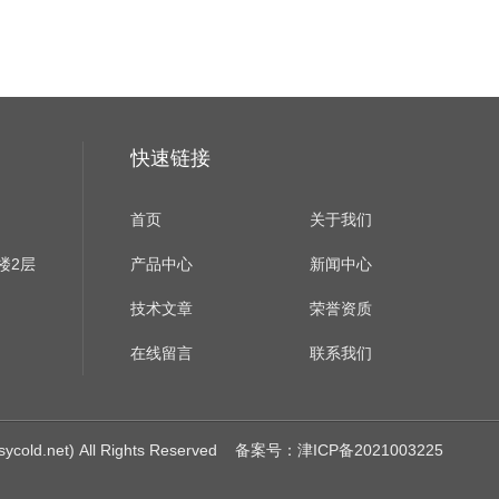
快速链接
首页
关于我们
楼2层
产品中心
新闻中心
技术文章
荣誉资质
在线留言
联系我们
net) All Rights Reserved
备案号：津ICP备2021003225