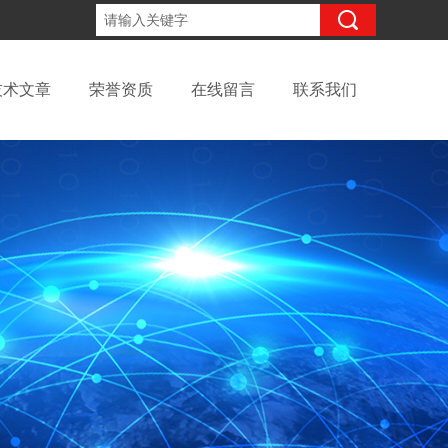
13811979492
咨询电话：
技术文章
荣誉资质
在线留言
联系我们