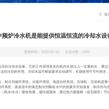
首
中频炉冷水机是能提供恒温恒流的冷却水设
更新时间：2022-05-10 点击次数：1209
的冷却水设备。它的工作原理是先向机内水箱注入一定量的水，通过
，达到冷却的作用。冷却水温可根据要求自动调节，长期使用可节约用水
制冷剂循环系统、水循环系统、电器自控系统。压缩机：压缩机是整
循环系统：蒸发器中的液态制冷剂吸收水中的热量并开始蒸发，制冷剂与水
（风冷/水冷）吸收热量，凝结成液体，通过热力膨胀阀（或毛细管）节