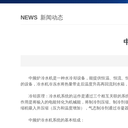
NEWS
新闻动态
中频炉冷水机是一种水冷却设备，能提供恒温、恒流、恒压
的设备，冷水机冷冻水将热量带走后温度升高再回流到水箱
冷却原理：冷水机系统的运作是通过三个相互关联的系统；
作用是将输入的电能转化为机械能，将制冷剂压缩。制冷剂
缩机吸入并压缩（压力和温度增加），气态制冷剂通过冷凝器
中频炉冷水机系统的基本组成：