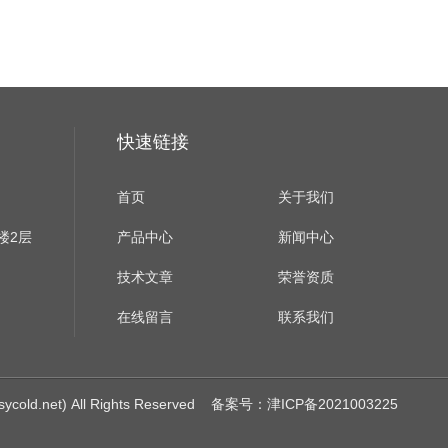
快速链接
首页
关于我们
楼2层
产品中心
新闻中心
技术文章
荣誉资质
在线留言
联系我们
net) All Rights Reserved
备案号：津ICP备2021003225