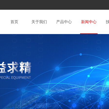
首页
关于我们
产品中心
新闻中心