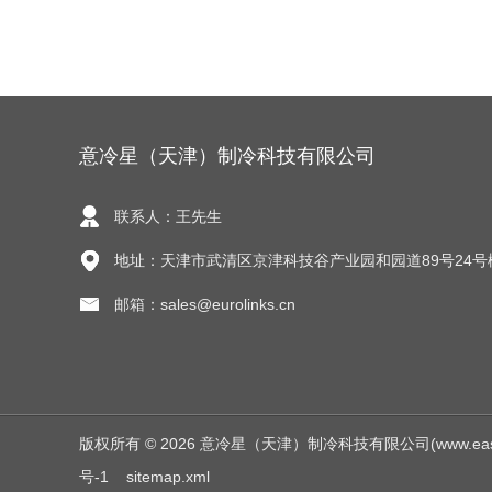
意冷星（天津）制冷科技有限公司
联系人：王先生
地址：天津市武清区京津科技谷产业园和园道89号24号
邮箱：sales@eurolinks.cn
版权所有 © 2026 意冷星（天津）制冷科技有限公司(www.easycold.
号-1
sitemap.xml