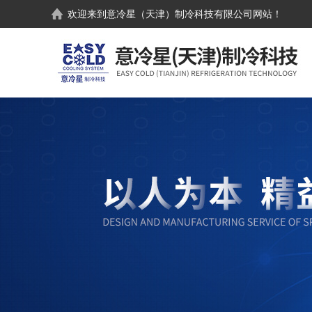
欢迎来到
意冷星（天津）制冷科技有限公司
网站！