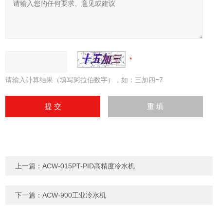
请输入计算结果（填写阿拉伯数字），如：三加四=7
上一篇：
ACW-015PT-PID高精度冷水机
下一篇：
ACW-900工业冷水机