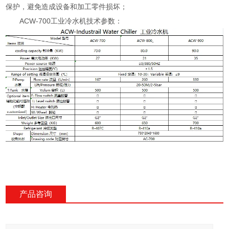
保护，避免造成设备和加工零件损坏；
ACW-700工业冷水机技术参数：
产品咨询