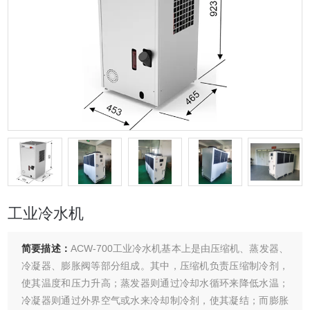
工业冷水机
简要描述：
ACW-700工业冷水机基本上是由压缩机、蒸发器、
冷凝器、膨胀阀等部分组成。其中，压缩机负责压缩制冷剂，
使其温度和压力升高；蒸发器则通过冷却水循环来降低水温；
冷凝器则通过外界空气或水来冷却制冷剂，使其凝结；而膨胀