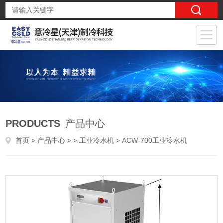
PRODUCTS
产品中心
首页
>
产品中心
> >
工业冷水机
> ACW-700工业冷水机