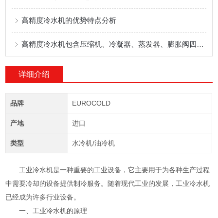
高精度冷水机的优势特点分析
高精度冷水机包含压缩机、冷凝器、蒸发器、膨胀阀四大部件
详细介绍
品牌
EUROCOLD
产地
进口
类型
水冷机/油冷机
工业冷水机是一种重要的工业设备，它主要用于为各种生产过程
中需要冷却的设备提供制冷服务。随着现代工业的发展，工业冷水机
已经成为许多行业设备。
一、工业冷水机的原理