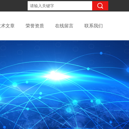
13811979492
咨询电话：
技术文章
荣誉资质
在线留言
联系我们