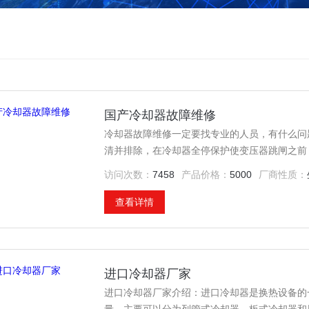
国产冷却器故障维修
冷却器故障维修一定要找专业的人员，有什么问
清并排除，在冷却器全停保护使变压器跳闸之前
电源的准备，或申请调度转移负荷。
访问次数：
7458
产品价格：
5000
厂商性质：
查看详情
进口冷却器厂家
进口冷却器厂家介绍：进口冷却器是换热设备的