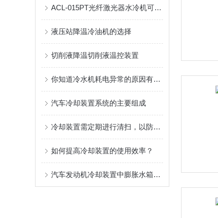
ACL-015PT光纤激光器水冷机可选固定温度或可调温差调节方式
液压站降温冷油机的选择
切削液降温切削液温控装置
你知道冷水机耗电异常的原因有哪些吗？
汽车冷却装置系统的主要组成
冷却装置需定期进行清扫，以防形成堵塞而降低冷却能力
如何提高冷却装置的使用效率？
汽车发动机冷却装置中膨胀水箱的作用是什么？