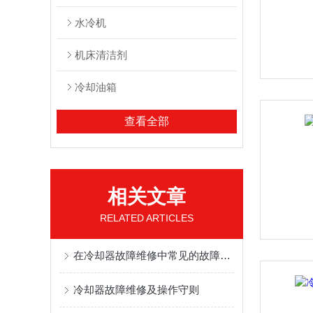
水冷机
机床清洁剂
冷却油箱
查看全部
相关文章
RELATED ARTICLES
在冷却器故障维修中常见的故障有哪些？
冷却器故障维修及操作守则