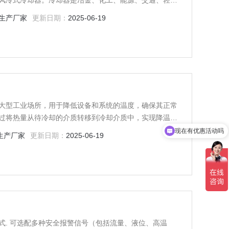
风冷式冷却器。冷却器是冶金、化工、能源、交通、轻
生产厂家
更新日期：
2025-06-19
大型工业场所，用于降低设备和系统的温度，确保其正常
过将热量从待冷却的介质转移到冷却介质中，实现降温效
现在有优惠活动吗
生产厂家
更新日期：
2025-06-19
式. 可选配多种安全报警信号（包括流量、液位、高温