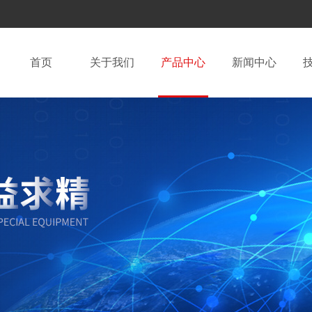
首页
关于我们
产品中心
新闻中心