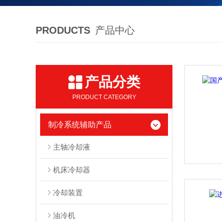
PRODUCTS
产品中心
产品分类
PRODUCT CATEGORY
制冷系统辅助产品
主轴冷却液
机床冷却器
冷却装置
油冷机