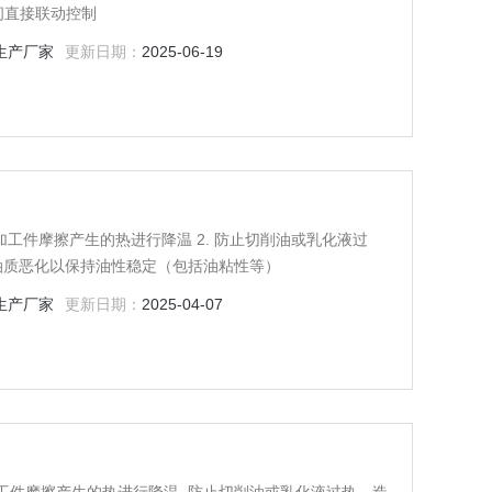
间直接联动控制
生产厂家
更新日期：
2025-06-19
和加工件摩擦产生的热进行降温 2. 防止切削油或乳化液过
致油质恶化以保持油性稳定（包括油粘性等）
生产厂家
更新日期：
2025-04-07