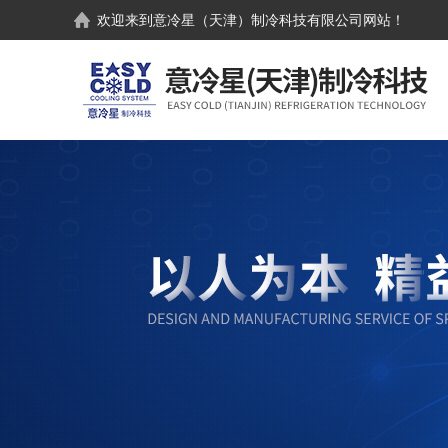
欢迎来到
意冷星（天津）制冷科技有限公司
网站！