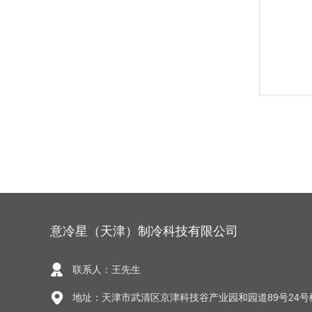
意冷星（天津）制冷科技有限公司
联系人：王先生
地址：天津市武清区京津科技谷产业园和园道89号24号